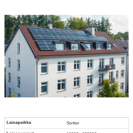
Sortter