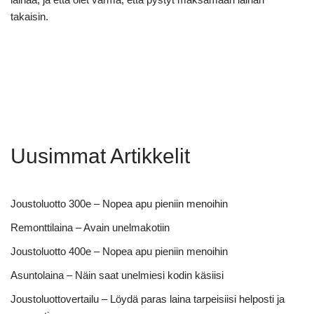
takaisin.
Uusimmat Artikkelit
Joustoluotto 300e – Nopea apu pieniin menoihin
Remonttilaina – Avain unelmakotiin
Joustoluotto 400e – Nopea apu pieniin menoihin
Asuntolaina – Näin saat unelmiesi kodin käsiisi
Joustoluottovertailu – Löydä paras laina tarpeisiisi helposti ja